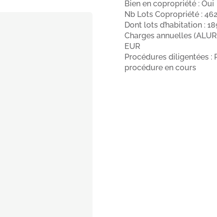
Bien en copropriété : Oui
Nb Lots Copropriété : 46
Dont lots d’habitation : 18
Charges annuelles (ALUR)
EUR
Procédures diligentées : 
procédure en cours