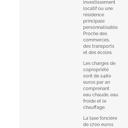
investissement
locatif ou une
résidence
principale
personnalisable.
Proche des
commerces,
des transports
et des écoles.
Les charges de
copropriété
sont de 2480
euros par an
comprenant
eau chaude, eau
froide et le
chauffage.
La taxe foncière
de 1700 euros