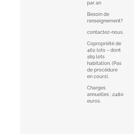
par an
Besoin de
renseignement?
contactez-nous.
Copropriété de
462 lots – dont
189 lots
habitation. (Pas
de procédure
en cours).
Charges
annuelles : 2480
euros.