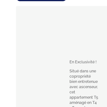
En Exclusivité !
Situé dans une
copropriété
bien entretenue
avec ascenseur,
cet
appartement T5
aménagé en T4