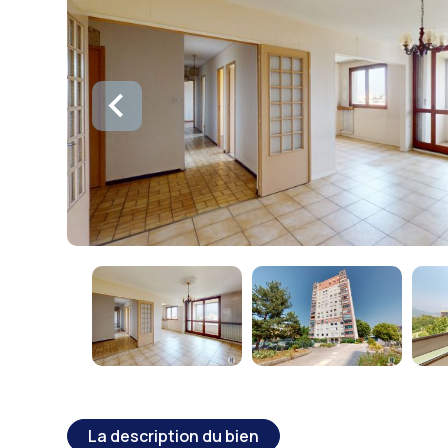
La description du bien